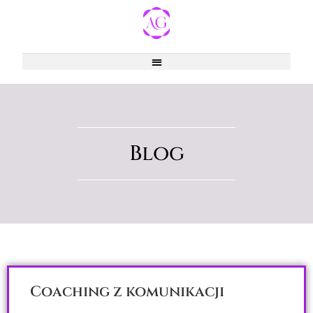
Blog
Coaching z komunikacji