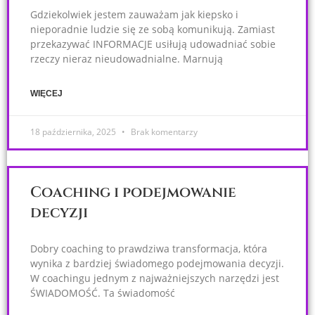
Gdziekolwiek jestem zauważam jak kiepsko i
nieporadnie ludzie się ze sobą komunikują. Zamiast
przekazywać INFORMACJE usiłują udowadniać sobie
rzeczy nieraz nieudowadnialne. Marnują
WIĘCEJ
18 października, 2025
Brak komentarzy
Coaching i podejmowanie
decyzji
Dobry coaching to prawdziwa transformacja, która
wynika z bardziej świadomego podejmowania decyzji.
W coachingu jednym z najważniejszych narzędzi jest
ŚWIADOMOŚĆ. Ta świadomość