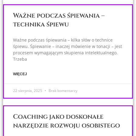
Ważne podczas śpiewania –
technika śpiewu
Ważne podczas śpiewania – kilka słów o technice
śpiewu. Śpiewanie – inaczej mówienie w tonacji – jest
procesem wymagającym skupienia intelektualnego.
Trzeba
WIĘCEJ
22 sierpnia, 2025
Brak komentarzy
Coaching jako doskonałe
narzędzie rozwoju osobistego