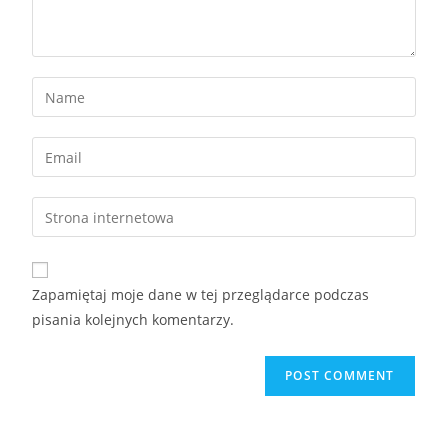
Zapamiętaj moje dane w tej przeglądarce podczas
pisania kolejnych komentarzy.