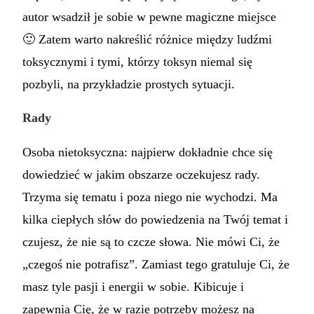
autor wsadził je sobie w pewne magiczne miejsce
🙂 Zatem warto nakreślić różnice między ludźmi
toksycznymi i tymi, którzy toksyn niemal się
pozbyli, na przykładzie prostych sytuacji.
Rady
Osoba nietoksyczna: najpierw dokładnie chce się
dowiedzieć w jakim obszarze oczekujesz rady.
Trzyma się tematu i poza niego nie wychodzi. Ma
kilka ciepłych słów do powiedzenia na Twój temat i
czujesz, że nie są to czcze słowa. Nie mówi Ci, że
„czegoś nie potrafisz”. Zamiast tego gratuluje Ci, że
masz tyle pasji i energii w sobie. Kibicuje i
zapewnia Cię, że w razie potrzeby możesz na