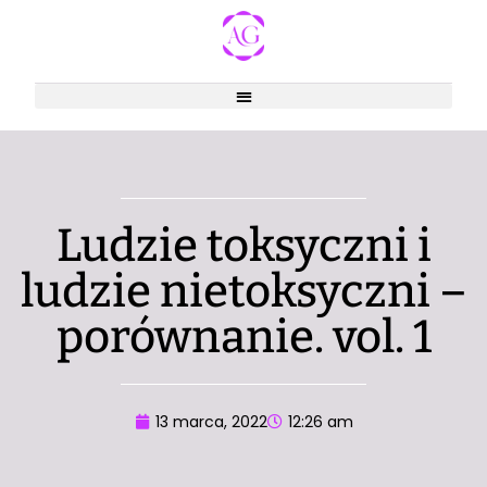
Ludzie toksyczni i
ludzie nietoksyczni –
porównanie. vol. 1
13 marca, 2022
12:26 am