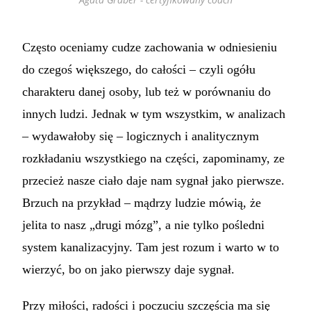
Często oceniamy cudze zachowania w odniesieniu
do czegoś większego, do całości – czyli ogółu
charakteru danej osoby, lub też w porównaniu do
innych ludzi. Jednak w tym wszystkim, w analizach
– wydawałoby się – logicznych i analitycznym
rozkładaniu wszystkiego na części, zapominamy, ze
przecież nasze ciało daje nam sygnał jako pierwsze.
Brzuch na przykład – mądrzy ludzie mówią, że
jelita to nasz „drugi mózg”, a nie tylko pośledni
system kanalizacyjny. Tam jest rozum i warto w to
wierzyć, bo on jako pierwszy daje sygnał.
Przy miłości, radości i poczuciu szczęścia ma się