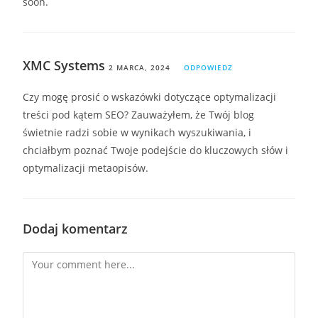
soon.
XMC Systems
2 MARCA, 2024
ODPOWIEDZ
Czy mogę prosić o wskazówki dotyczące optymalizacji
treści pod kątem SEO? Zauważyłem, że Twój blog
świetnie radzi sobie w wynikach wyszukiwania, i
chciałbym poznać Twoje podejście do kluczowych słów i
optymalizacji metaopisów.
Dodaj komentarz