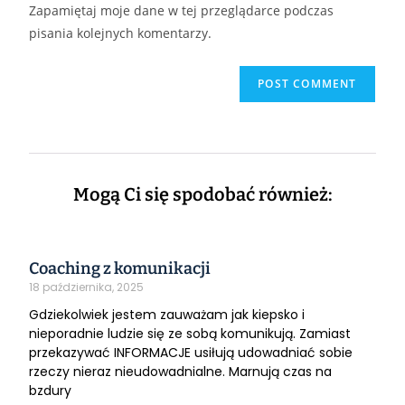
Zapamiętaj moje dane w tej przeglądarce podczas
pisania kolejnych komentarzy.
Mogą Ci się spodobać również:
Coaching z komunikacji
18 października, 2025
Gdziekolwiek jestem zauważam jak kiepsko i
nieporadnie ludzie się ze sobą komunikują. Zamiast
przekazywać INFORMACJE usiłują udowadniać sobie
rzeczy nieraz nieudowadnialne. Marnują czas na
bzdury