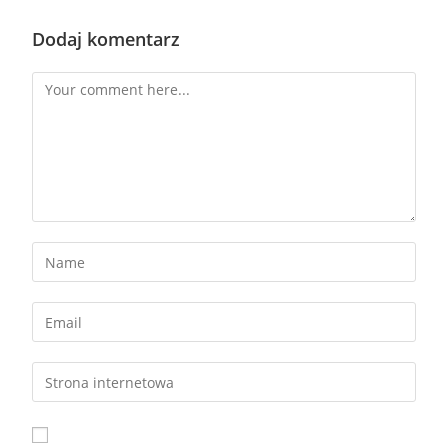
Dodaj komentarz