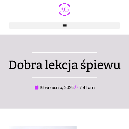
Dobra lekcja śpiewu
16 września, 2025
7:41 am