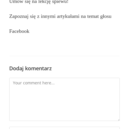
Umów się na lekcję śpiewu!
Zapoznaj się z innymi artykułami na temat głosu
Facebook
Dodaj komentarz