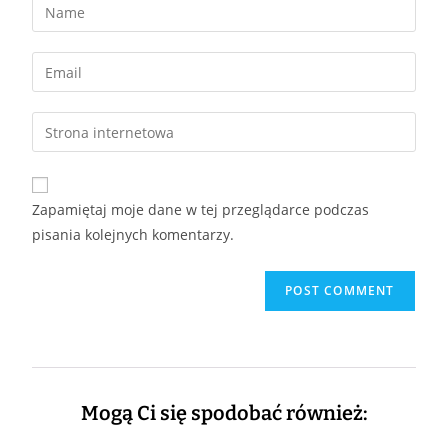
Zapamiętaj moje dane w tej przeglądarce podczas
pisania kolejnych komentarzy.
Mogą Ci się spodobać również: