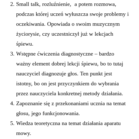
Small talk, rozluźnienie, a potem rozmowa,
podczas której uczeń wyłuszcza swoje problemy i
oczekiwania. Opowiada o swoim muzycznym
życiorysie, czy uczestniczył już w lekcjach
śpiewu.
Wstępne ćwiczenia diagnostyczne – bardzo
ważny element dobrej lekcji śpiewu, bo to tutaj
nauczyciel diagnozuje głos. Ten punkt jest
istotny, bo on jest przyczynkiem do wybrania
przez nauczyciela konkretnej metody działania.
Zapoznanie się z przekonaniami ucznia na temat
głosu, jego funkcjonowania.
Wiedza teoretyczna na temat działania aparatu
mowy.