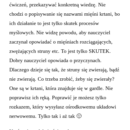
ćwiczeń, przekazywać konkretną wiedzę. Nie
chodzi o popisywanie się nazwami mięśni krtani, bo
ich działanie to jest tylko skutek procesów
myślowych. Nie widzę powodu, aby nauczyciel
zaczynał opowiadać o mięśniach rozciągających,
zwężających struny etc. To jest tylko SKUTEK.
Dobry nauczyciel opowiada o przyczynach.
Dlaczego dzieje się tak, że struny się zwierają, bądź
nie zwierają. Co trzeba zrobić, żeby się zwierały?
One są w krtani, która znajduje się w gardle. Nie
poprawisz ich ręką. Poprawić je możesz tylko
rozkazem, który wysyłasz ośrodkowemu układowi
nerwowemu. Tylko tak i aż tak 🙂