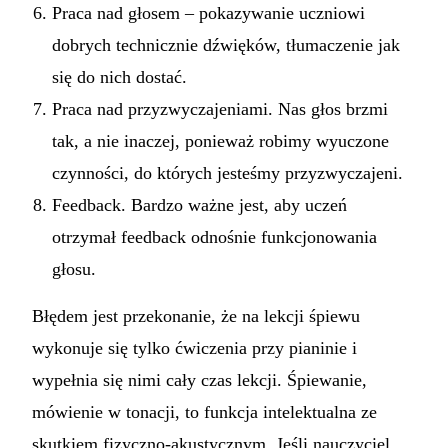
Praca nad głosem – pokazywanie uczniowi
dobrych technicznie dźwięków, tłumaczenie jak
się do nich dostać.
Praca nad przyzwyczajeniami. Nas głos brzmi
tak, a nie inaczej, ponieważ robimy wyuczone
czynności, do których jesteśmy przyzwyczajeni.
Feedback. Bardzo ważne jest, aby uczeń
otrzymał feedback odnośnie funkcjonowania
głosu.
Błędem jest przekonanie, że na lekcji śpiewu
wykonuje się tylko ćwiczenia przy pianinie i
wypełnia się nimi cały czas lekcji. Śpiewanie,
mówienie w tonacji, to funkcja intelektualna ze
skutkiem fizyczno-akustycznym. Jeśli nauczyciel