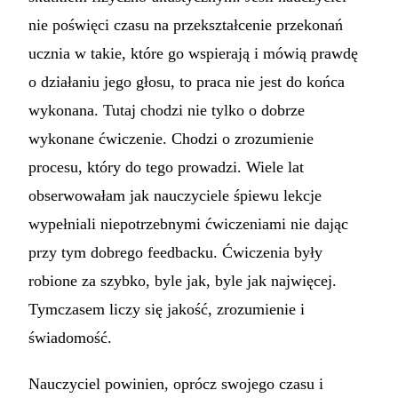
nie poświęci czasu na przekształcenie przekonań
ucznia w takie, które go wspierają i mówią prawdę
o działaniu jego głosu, to praca nie jest do końca
wykonana. Tutaj chodzi nie tylko o dobrze
wykonane ćwiczenie. Chodzi o zrozumienie
procesu, który do tego prowadzi. Wiele lat
obserwowałam jak nauczyciele śpiewu lekcje
wypełniali niepotrzebnymi ćwiczeniami nie dając
przy tym dobrego feedbacku. Ćwiczenia były
robione za szybko, byle jak, byle jak najwięcej.
Tymczasem liczy się jakość, zrozumienie i
świadomość.
Nauczyciel powinien, oprócz swojego czasu i