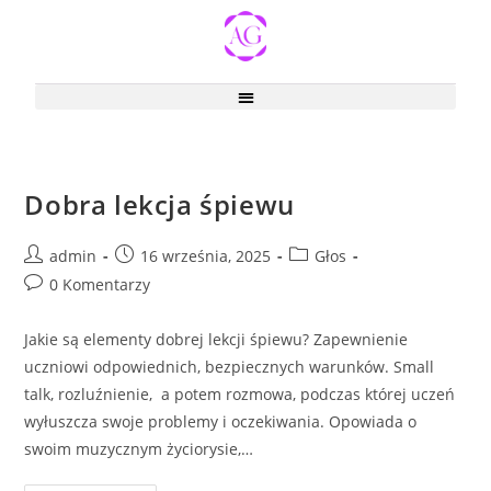
Dobra lekcja śpiewu
admin
16 września, 2025
Głos
0 Komentarzy
Jakie są elementy dobrej lekcji śpiewu? Zapewnienie
uczniowi odpowiednich, bezpiecznych warunków. Small
talk, rozluźnienie, a potem rozmowa, podczas której uczeń
wyłuszcza swoje problemy i oczekiwania. Opowiada o
swoim muzycznym życiorysie,…