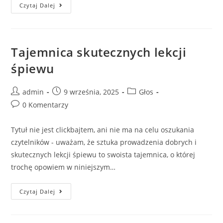
Czytaj Dalej
Tajemnica skutecznych lekcji
śpiewu
admin
9 września, 2025
Głos
0 Komentarzy
Tytuł nie jest clickbajtem, ani nie ma na celu oszukania
czytelników - uważam, że sztuka prowadzenia dobrych i
skutecznych lekcji śpiewu to swoista tajemnica, o której
trochę opowiem w niniejszym…
Czytaj Dalej