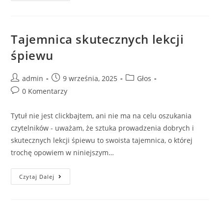
Tajemnica skutecznych lekcji
śpiewu
admin
9 września, 2025
Głos
0 Komentarzy
Tytuł nie jest clickbajtem, ani nie ma na celu oszukania
czytelników - uważam, że sztuka prowadzenia dobrych i
skutecznych lekcji śpiewu to swoista tajemnica, o której
trochę opowiem w niniejszym…
Czytaj Dalej