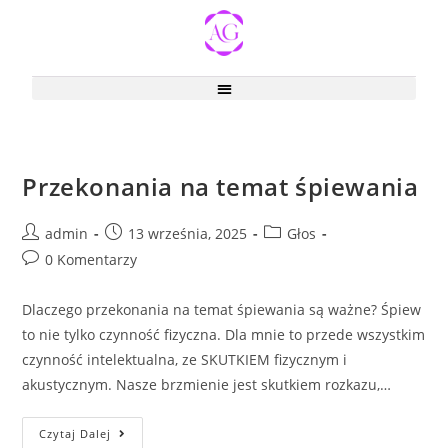
Przekonania na temat śpiewania
admin
13 września, 2025
Głos
0 Komentarzy
Dlaczego przekonania na temat śpiewania są ważne? Śpiew
to nie tylko czynność fizyczna. Dla mnie to przede wszystkim
czynność intelektualna, ze SKUTKIEM fizycznym i
akustycznym. Nasze brzmienie jest skutkiem rozkazu,…
Czytaj Dalej