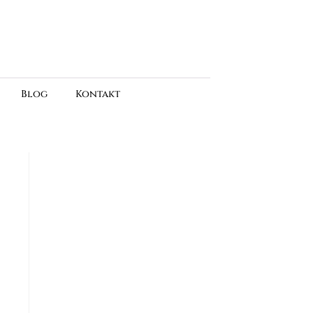
Blog
Kontakt