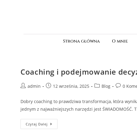
Strona główna
O mnie
Coaching i podejmowanie decyz
admin
12 września, 2025
Blog
0 Kome
Dobry coaching to prawdziwa transformacja, która wyni
jednym z najważniejszych narzędzi jest ŚWIADOMOŚĆ. Ta
Czytaj Dalej